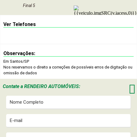
Final 5
Ver Telefones
Observações:
Em Santos/SP
Nos reservamos o direito a correções de possíveis erros de digitação ou
omissão de dados

Contate a
RENDEIRO AUTOMÓVEIS: