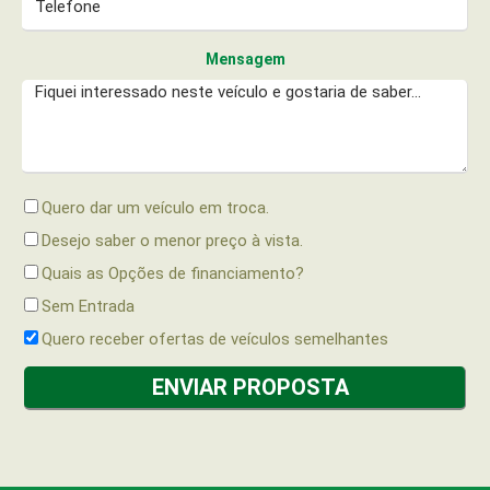
Mensagem
Quero dar um veículo em troca.
Desejo saber o menor preço à vista.
Quais as Opções de financiamento?
Sem Entrada
Quero receber ofertas de veículos semelhantes