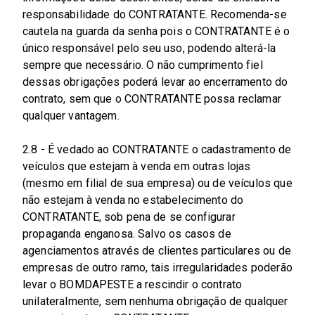
responsabilidade do CONTRATANTE. Recomenda-se
cautela na guarda da senha pois o CONTRATANTE é o
único responsável pelo seu uso, podendo alterá-la
sempre que necessário. O não cumprimento fiel
dessas obrigações poderá levar ao encerramento do
contrato, sem que o CONTRATANTE possa reclamar
qualquer vantagem.
2.8 - É vedado ao CONTRATANTE o cadastramento de
veículos que estejam à venda em outras lojas
(mesmo em filial de sua empresa) ou de veículos que
não estejam à venda no estabelecimento do
CONTRATANTE, sob pena de se configurar
propaganda enganosa. Salvo os casos de
agenciamentos através de clientes particulares ou de
empresas de outro ramo, tais irregularidades poderão
levar o BOMDAPESTE a rescindir o contrato
unilateralmente, sem nenhuma obrigação de qualquer