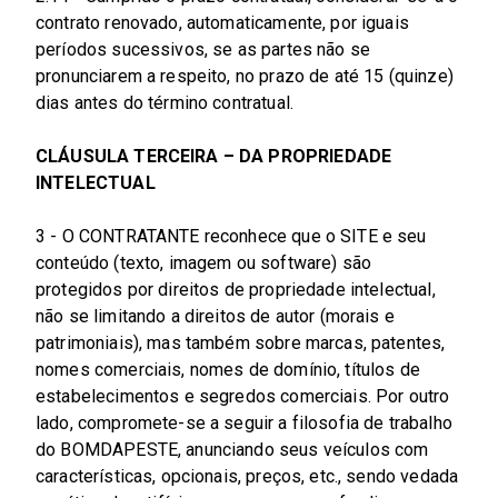
contrato renovado, automaticamente, por iguais
períodos sucessivos, se as partes não se
pronunciarem a respeito, no prazo de até 15 (quinze)
dias antes do término contratual.
CLÁUSULA TERCEIRA – DA PROPRIEDADE
INTELECTUAL
3 - O CONTRATANTE reconhece que o SITE e seu
conteúdo (texto, imagem ou software) são
protegidos por direitos de propriedade intelectual,
não se limitando a direitos de autor (morais e
patrimoniais), mas também sobre marcas, patentes,
nomes comerciais, nomes de domínio, títulos de
estabelecimentos e segredos comerciais. Por outro
lado, compromete-se a seguir a filosofia de trabalho
do BOMDAPESTE, anunciando seus veículos com
características, opcionais, preços, etc., sendo vedada