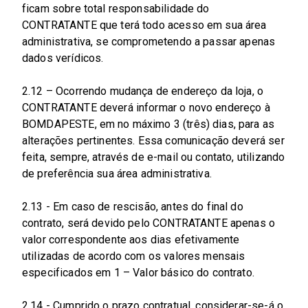
ficam sobre total responsabilidade do
CONTRATANTE que terá todo acesso em sua área
administrativa, se comprometendo a passar apenas
dados verídicos.
2.12 – Ocorrendo mudança de endereço da loja, o
CONTRATANTE deverá informar o novo endereço à
BOMDAPESTE, em no máximo 3 (três) dias, para as
alterações pertinentes. Essa comunicação deverá ser
feita, sempre, através de e-mail ou contato, utilizando
de preferência sua área administrativa.
2.13 - Em caso de rescisão, antes do final do
contrato, será devido pelo CONTRATANTE apenas o
valor correspondente aos dias efetivamente
utilizadas de acordo com os valores mensais
especificados em 1 – Valor básico do contrato.
2.14 - Cumprido o prazo contratual, considerar-se-á o