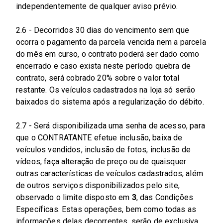
independentemente de qualquer aviso prévio.
2.6 - Decorridos 30 dias do vencimento sem que
ocorra o pagamento da parcela vencida nem a parcela
do mês em curso, o contrato poderá ser dado como
encerrado e caso exista neste período quebra de
contrato, será cobrado 20% sobre o valor total
restante. Os veículos cadastrados na loja só serão
baixados do sistema após a regularização do débito.
2.7 - Será disponibilizada uma senha de acesso, para
que o CONTRATANTE efetue inclusão, baixa de
veículos vendidos, inclusão de fotos, inclusão de
vídeos, faça alteração de preço ou de quaisquer
outras características de veículos cadastrados, além
de outros serviços disponibilizados pelo site,
observado o limite disposto em
3
, das Condições
Específicas. Estas operações, bem como todas as
informações delas decorrentes, serão de exclusiva