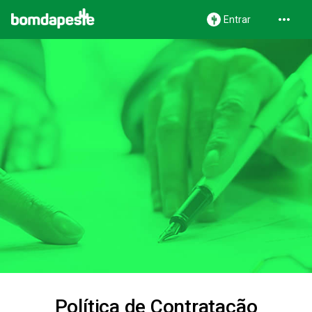
Entrar
Política de Contratação