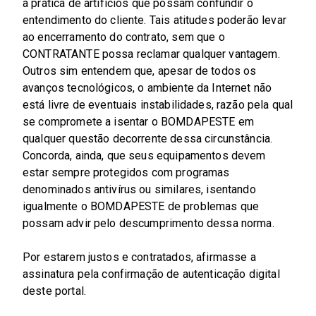
a prática de artifícios que possam confundir o
entendimento do cliente. Tais atitudes poderão levar
ao encerramento do contrato, sem que o
CONTRATANTE possa reclamar qualquer vantagem.
Outros sim entendem que, apesar de todos os
avanços tecnológicos, o ambiente da Internet não
está livre de eventuais instabilidades, razão pela qual
se compromete a isentar o BOMDAPESTE em
qualquer questão decorrente dessa circunstância.
Concorda, ainda, que seus equipamentos devem
estar sempre protegidos com programas
denominados antivírus ou similares, isentando
igualmente o BOMDAPESTE de problemas que
possam advir pelo descumprimento dessa norma.
Por estarem justos e contratados, afirmasse a
assinatura pela confirmação de autenticação digital
deste portal.