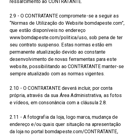
ressarcimento ao CONTRATANTE.
2.9 - O CONTRATANTE compromete-se a seguir as
“Normas de Utilização do Website bomdapeste.com”,
que estão disponíveis no endereço
www.bomdapeste.com/politica/uso, sob pena de ter
seu contrato suspenso. Estas normas estão em
permanente atualização devido ao constante
desenvolvimento de novas ferramentas para este
website, possibilitando ao CONTRATANTE manter-se
sempre atualizado com as normas vigentes.
2.10 - O CONTRATANTE deverá incluir, por conta
própria, através da sua Área Administrativa, as fotos
e vídeos, em consonância com a cláusula 2.8.
2.11 - A fotografia da loja, logo marca, mudança de
endereço e/ou quais quer situação na apresentação
da loja no portal bomdapeste.com/CONTRATANTE,