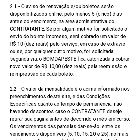
2.1 - O aviso de renovação e/ou boletos serão
disponibilizados online, pelo menos 5 (cinco) dias
antes do vencimento, na área administrativa do
CONTRATANTE. Se por algum motivo for solicitado o
envio do boleto impresso, será cobrado um valor de
R$ 10 (dez reais) pelo serviço, em caso de extravio
ou se, por qualquer outro motivo, for solicitada
segunda via, o BOMDAPESTE fica autorizada a cobrar
novo valor de R$ 10,00 (dez reais) pela reemissão e
reimpressão de cada boleto.
2.2 - O valor da mensalidade é o acima informado nos
preenchimentos deste site, e das Condições
Específicas quanto ao tempo de permanência, não
havendo descontos caso o CONTRATANTE deseje
retirar sua página antes de decorrido o mês em curso.
Os vencimentos das parcelas dar-se-ão, entre os
vencimentos disponíveis (5, 10, 15, 20 e 25), no mais