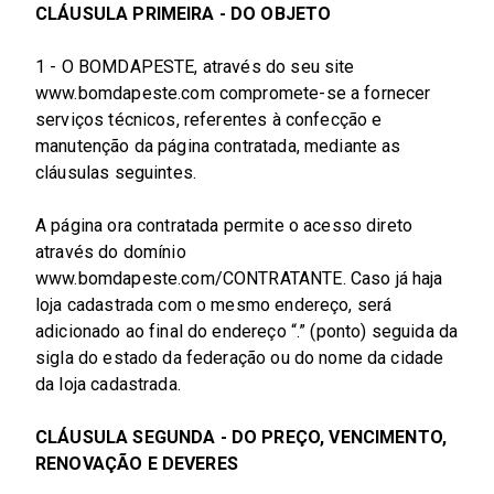
CLÁUSULA PRIMEIRA - DO OBJETO
1 - O BOMDAPESTE, através do seu site
www.bomdapeste.com compromete-se a fornecer
serviços técnicos, referentes à confecção e
manutenção da página contratada, mediante as
cláusulas seguintes.
A página ora contratada permite o acesso direto
através do domínio
www.bomdapeste.com/CONTRATANTE. Caso já haja
loja cadastrada com o mesmo endereço, será
adicionado ao final do endereço “.” (ponto) seguida da
sigla do estado da federação ou do nome da cidade
da loja cadastrada.
CLÁUSULA SEGUNDA - DO PREÇO, VENCIMENTO,
RENOVAÇÃO E DEVERES