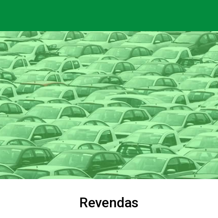
Revendas