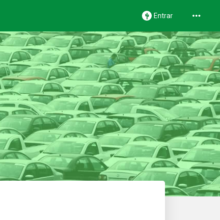
Entrar